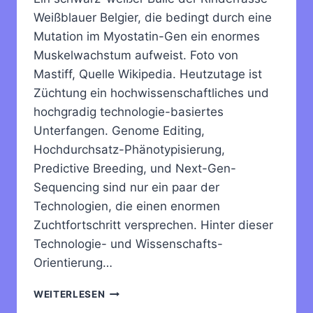
Weißblauer Belgier, die bedingt durch eine
Mutation im Myostatin-Gen ein enormes
Muskelwachstum aufweist. Foto von
Mastiff, Quelle Wikipedia. Heutzutage ist
Züchtung ein hochwissenschaftliches und
hochgradig technologie-basiertes
Unterfangen. Genome Editing,
Hochdurchsatz-Phänotypisierung,
Predictive Breeding, und Next-Gen-
Sequencing sind nur ein paar der
Technologien, die einen enormen
Zuchtfortschritt versprechen. Hinter dieser
Technologie- und Wissenschafts-
Orientierung…
WARUM
WEITERLESEN
ES