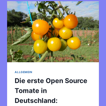
ALLGEMEIN
Die erste Open Source
Tomate in
Deutschland: