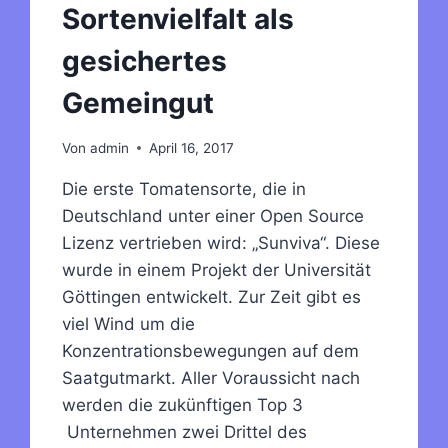
Sortenvielfalt als
gesichertes
Gemeingut
Von
admin
April 16, 2017
Die erste Tomatensorte, die in
Deutschland unter einer Open Source
Lizenz vertrieben wird: „Sunviva“. Diese
wurde in einem Projekt der Universität
Göttingen entwickelt. Zur Zeit gibt es
viel Wind um die
Konzentrationsbewegungen auf dem
Saatgutmarkt. Aller Voraussicht nach
werden die zukünftigen Top 3
Unternehmen zwei Drittel des