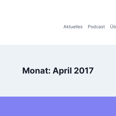
Aktuelles
Podcast
Üb
Monat: April 2017