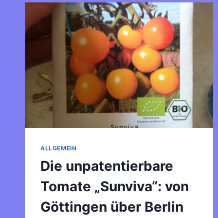
ALLGEMEIN
Die unpatentierbare
Tomate „Sunviva“: von
Göttingen über Berlin