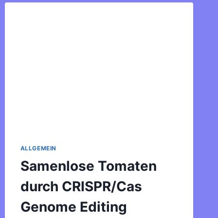
ALLGEMEIN
Samenlose Tomaten
durch CRISPR/Cas
Genome Editing