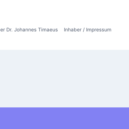
er Dr. Johannes Timaeus
Inhaber / Impressum