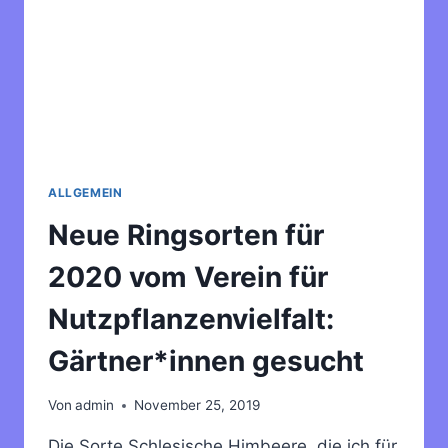
ALLGEMEIN
Neue Ringsorten für
2020 vom Verein für
Nutzpflanzenvielfalt:
Gärtner*innen gesucht
Von
admin
November 25, 2019
Die Sorte Schlesische Himbeere, die ich für