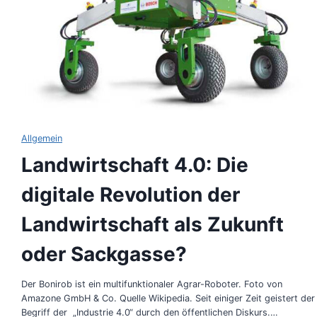
Allgemein
Landwirtschaft 4.0: Die
digitale Revolution der
Landwirtschaft als Zukunft
oder Sackgasse?
Der Bonirob ist ein multifunktionaler Agrar-Roboter. Foto von
Amazone GmbH & Co. Quelle Wikipedia. Seit einiger Zeit geistert der
Begriff der „Industrie 4.0“ durch den öffentlichen Diskurs.…