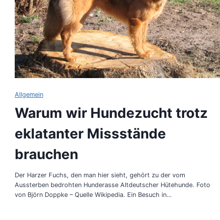
Allgemein
Warum wir Hundezucht trotz
eklatanter Missstände
brauchen
Der Harzer Fuchs, den man hier sieht, gehört zu der vom
Aussterben bedrohten Hunderasse Altdeutscher Hütehunde. Foto
von Björn Doppke – Quelle Wikipedia. Ein Besuch in…