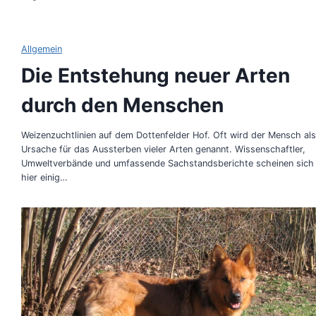
Allgemein
Die Entstehung neuer Arten
durch den Menschen
Weizenzuchtlinien auf dem Dottenfelder Hof. Oft wird der Mensch als
Ursache für das Aussterben vieler Arten genannt. Wissenschaftler,
Umweltverbände und umfassende Sachstandsberichte scheinen sich
hier einig…