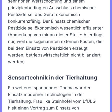
sehr hohen Wertschöpfung und einem
prinzipienbedingten Ausschluss chemischer
Pestizide sei das Gerät ökonomisch
konkurrenzfähig. Der Einsatz chemischer
Pestizide sei ökonomisch wesentlich effizienter
(Anmerkung von mir an dieser Stelle: Allerdings
nur, weil die sogenannten externen Kosten, die
bei dem Einsatz von Pestiziden erzeugt
werden, betriebswirtschaftlich nicht bilanziert
werden).
Sensortechnik in der Tierhaltung
Ein weiteres spannendes Thema war der
Einsatz moderner Technologien in der
Tierhaltung. Frau Ilka Steinhöfel vom LfULG
hielt einen Vortrag zum Einsatz von