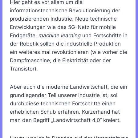
Hier geht es vor allem um die
informationstechnische Revolutionierung der
produzierenden Industrie. Neue technische
Entwicklungen wie das 5G-Netz für mobile
Endgeräte,
machine learning
und Fortschritte in
der Robotik sollen die industrielle Produktion
ein weiteres mal revolutionieren (wie vorher die
Dampfmaschine, die Elektrizität oder der
Transistor).
Aber auch die moderne Landwirtschaft, die ein
grundlegender Teil unserer Industrie ist, soll
durch diese technischen Fortschritte einen
erheblichen Schub erfahren. Kurzerhand hat
man den Begriff „Landwirtschaft 4.0“ kreiert.