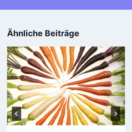
Ähnliche Beiträge