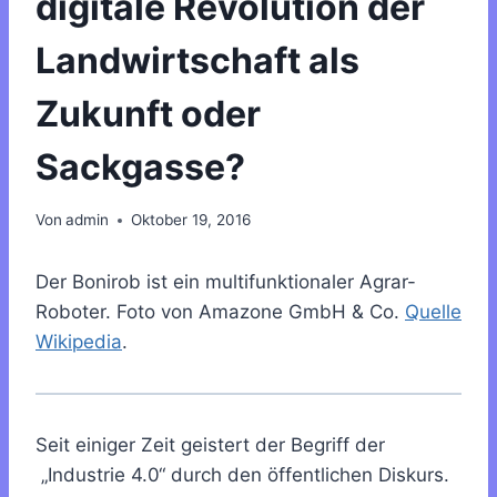
digitale Revolution der
Landwirtschaft als
Zukunft oder
Sackgasse?
Von
admin
Oktober 19, 2016
Der Bonirob ist ein multifunktionaler Agrar-
Roboter. Foto von Amazone GmbH & Co.
Quelle
Wikipedia
.
Seit einiger Zeit geistert der Begriff der
„Industrie 4.0“ durch den öffentlichen Diskurs.