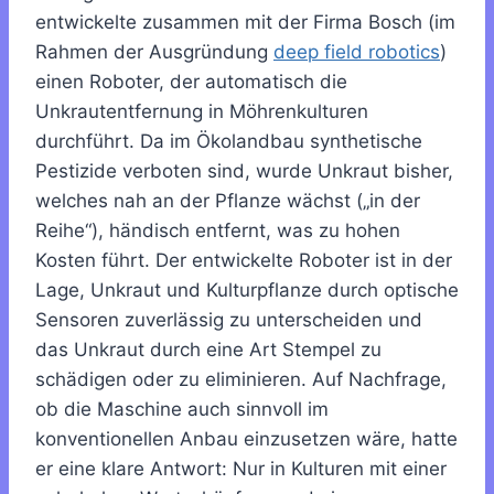
entwickelte zusammen mit der Firma Bosch (im
Rahmen der Ausgründung
deep field robotics
)
einen Roboter, der automatisch die
Unkrautentfernung in Möhrenkulturen
durchführt. Da im Ökolandbau synthetische
Pestizide verboten sind, wurde Unkraut bisher,
welches nah an der Pflanze wächst („in der
Reihe“), händisch entfernt, was zu hohen
Kosten führt. Der entwickelte Roboter ist in der
Lage, Unkraut und Kulturpflanze durch optische
Sensoren zuverlässig zu unterscheiden und
das Unkraut durch eine Art Stempel zu
schädigen oder zu eliminieren. Auf Nachfrage,
ob die Maschine auch sinnvoll im
konventionellen Anbau einzusetzen wäre, hatte
er eine klare Antwort: Nur in Kulturen mit einer