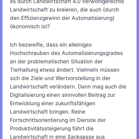
es durch Landwirtschaft 4.0 tierwohlgerechte
Landwirtschaft zu kreieren, die auch (durch
den Effizienzgewinn der Automatisierung)
ökonomisch ist?
Ich bezweifle, dass ein alleiniges
Hochschrauben des Automatisierungsgrades
an der problematischen Situation der
Tierhaltung etwas ändert. Vielmehr müssen
sich die Ziele und Wertvorstellung in der
Landwirtschaft verändern. Dann mag auch die
Digitalisierung einen sinnvollen Beitrag zur
Entwicklung einer zukunftsfähigen
Landwirtschaft bringen. Reine
Fortschrittsorientierung im Dienste der
Produktivitätssteigerung führt die
Landwirtschaft in eine Sackgasse aus