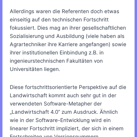
Allerdings waren die Referenten doch etwas
einseitig auf den technischen Fortschritt
fokussiert. Dies mag an ihrer gesellschaftlichen
Sozialisierung und Ausbildung (viele haben als
Agrartechniker ihre Karriere angefangen) sowie
ihrer institutionellen Einbindung z.B. in
ingenieurstechnischen Fakultäten von
Universitäten liegen.
Diese fortschrittsorientierte Perspektive auf die
Landwirtschaft kommt auch sehr gut in der
verwendeten Software-Metapher der
„Landwirtschaft 4.0“ zum Ausdruck. Ähnlich
wie in der Software-Entwicklung wird ein
linearer Fortschritt impliziert, der sich in einem
Fortschreiten von Versionsnummern