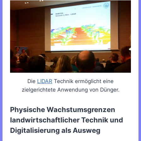
Die
LIDAR
Technik ermöglicht eine
zielgerichtete Anwendung von Dünger.
Physische Wachstumsgrenzen
landwirtschaftlicher Technik und
Digitalisierung als Ausweg