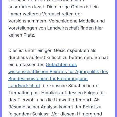
ausdrücken lässt. Die einzige Option ist ein
immer weiteres Voranschreiten der
Versionsnummern. Verschiedene Modelle und
Vorstellungen von Landwirtschaft finden hier
keinen Platz.
Dies ist unter einigen Gesichtspunkten als
durchaus äußerst kritisch zu betrachten. So hat
ein umfassendes
Gutachten des
wissenschaftlichen Beirates für Agrarpolitik des
Bundesministerium für Ernährung und
Landwirtschaft
die kritische Situation in der
Tierhaltung mit Hinblick auf dessen Folgen für
das Tierwohl und die Umwelt offenbart. Als
Résumé seiner Analyse kommt der Beirat zu
folgendem Schluss: „Vor diesem Hintergrund