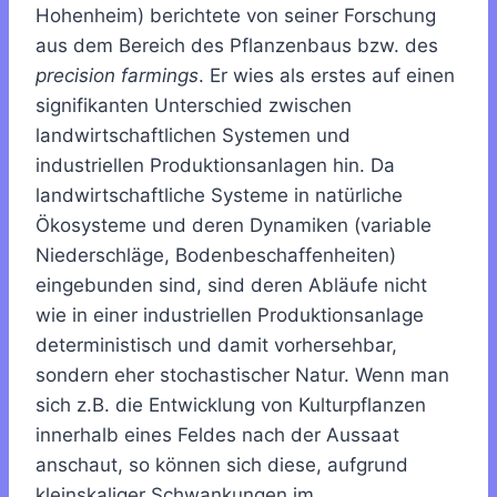
Hohenheim) berichtete von seiner Forschung
aus dem Bereich des Pflanzenbaus bzw. des
precision farmings
. Er wies als erstes auf einen
signifikanten Unterschied zwischen
landwirtschaftlichen Systemen und
industriellen Produktionsanlagen hin. Da
landwirtschaftliche Systeme in natürliche
Ökosysteme und deren Dynamiken (variable
Niederschläge, Bodenbeschaffenheiten)
eingebunden sind, sind deren Abläufe nicht
wie in einer industriellen Produktionsanlage
deterministisch und damit vorhersehbar,
sondern eher stochastischer Natur. Wenn man
sich z.B. die Entwicklung von Kulturpflanzen
innerhalb eines Feldes nach der Aussaat
anschaut, so können sich diese, aufgrund
kleinskaliger Schwankungen im