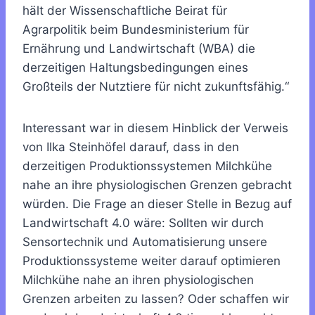
hält der Wissenschaftliche Beirat für
Agrarpolitik beim Bundesministerium für
Ernährung und Landwirtschaft (WBA) die
derzeitigen Haltungsbedingungen eines
Großteils der Nutztiere für nicht zukunftsfähig.“
Interessant war in diesem Hinblick der Verweis
von Ilka Steinhöfel darauf, dass in den
derzeitigen Produktionssystemen Milchkühe
nahe an ihre physiologischen Grenzen gebracht
würden. Die Frage an dieser Stelle in Bezug auf
Landwirtschaft 4.0 wäre: Sollten wir durch
Sensortechnik und Automatisierung unsere
Produktionssysteme weiter darauf optimieren
Milchkühe nahe an ihren physiologischen
Grenzen arbeiten zu lassen? Oder schaffen wir