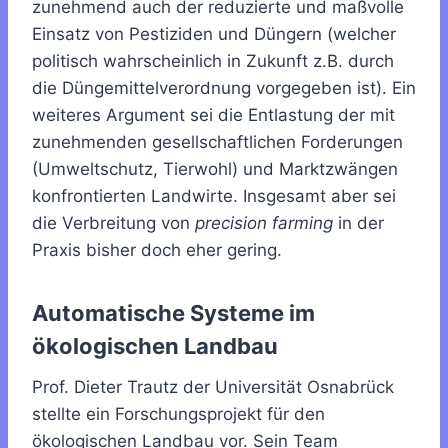
zunehmend auch der reduzierte und maßvolle
Einsatz von Pestiziden und Düngern (welcher
politisch wahrscheinlich in Zukunft z.B. durch
die Düngemittelverordnung vorgegeben ist). Ein
weiteres Argument sei die Entlastung der mit
zunehmenden gesellschaftlichen Forderungen
(Umweltschutz, Tierwohl) und Marktzwängen
konfrontierten Landwirte. Insgesamt aber sei
die Verbreitung von
precision farming
in der
Praxis bisher doch eher gering.
Automatische Systeme im
ökologischen Landbau
Prof. Dieter Trautz der Universität Osnabrück
stellte ein Forschungsprojekt für den
ökologischen Landbau vor. Sein Team