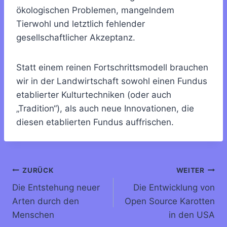
ökologischen Problemen, mangelndem
Tierwohl und letztlich fehlender
gesellschaftlicher Akzeptanz.
Statt einem reinen Fortschrittsmodell brauchen
wir in der Landwirtschaft sowohl einen Fundus
etablierter Kulturtechniken (oder auch
„Tradition“), als auch neue Innovationen, die
diesen etablierten Fundus auffrischen.
Beitragsnavigation
ZURÜCK
WEITER
Die Entstehung neuer
Die Entwicklung von
Arten durch den
Open Source Karotten
Menschen
in den USA