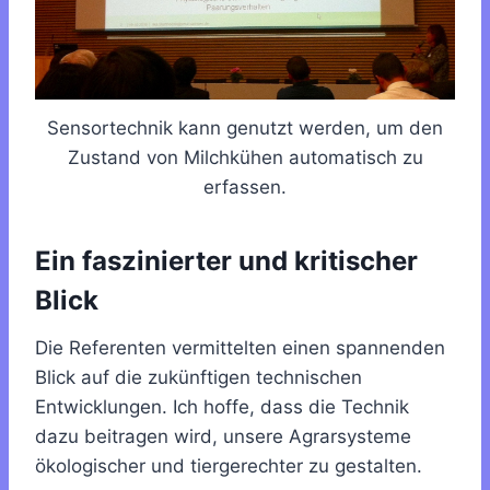
Sensortechnik kann genutzt werden, um den
Zustand von Milchkühen automatisch zu
erfassen.
Ein faszinierter und kritischer
Blick
Die Referenten vermittelten einen spannenden
Blick auf die zukünftigen technischen
Entwicklungen. Ich hoffe, dass die Technik
dazu beitragen wird, unsere Agrarsysteme
ökologischer und tiergerechter zu gestalten.