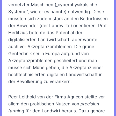
vernetzter Maschinen („cyberphysikalsiche
Systeme“, wie er es nannte) notwendig. Diese
müssten sich zudem stark an den Bedürfnissen
der Anwender (der Landwirte) orientieren. Prof.
Herlitzius betonte das Potential der
digitalisierten Landwirtschaft, aber warnte
auch vor Akzeptanzproblemen. Die grüne
Gentechnik sei in Europa aufgrund von
Akzeptanzproblemen gescheitert und man
müsse sich Mühe geben, die Akzeptanz einer
hochtechnisierten digitalen Landwirtschaft in
der Bevölkerung zu verankern.
Peer Leithold von der Firma Agricon stellte vor
allem den praktischen Nutzen von
precision
farming
für den Landwirt heraus. Dazu gehöre