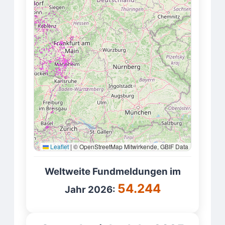
Leaflet
|
© OpenStreetMap Mitwirkende, GBIF Data
Weltweite Fundmeldungen im
54.244
Jahr 2026: