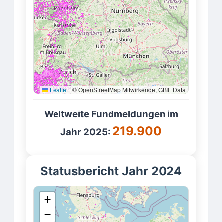
Leaflet
|
© OpenStreetMap Mitwirkende, GBIF Data
Weltweite Fundmeldungen im
219.900
Jahr 2025:
Statusbericht Jahr 2024
+
−