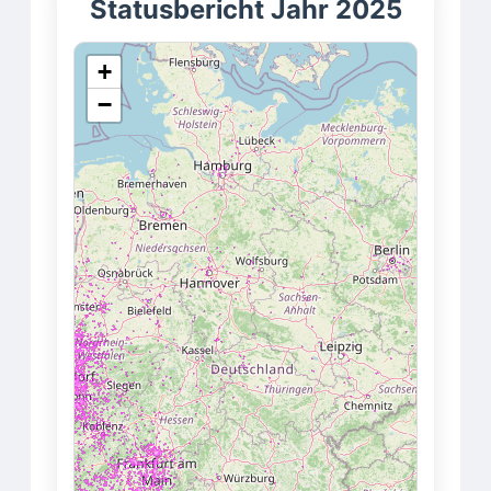
Statusbericht Jahr 2025
+
−