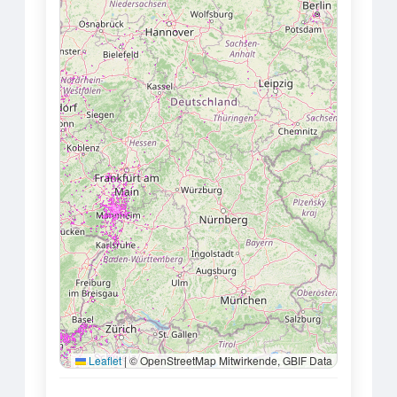
Leaflet
|
© OpenStreetMap Mitwirkende, GBIF Data