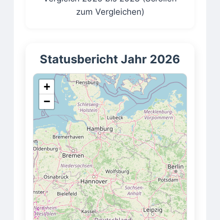
zum Vergleichen)
Statusbericht Jahr 2026
+
−