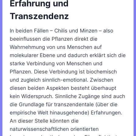
Erfahrung und
Transzendenz
In beiden Fällen – Chilis und Minzen – also
beeinflussen die Pflanzen direkt die
Wahrnehmung von uns Menschen auf
molekularer Ebene und dadurch erklärt sich die
starke Verbindung von Menschen und
Pflanzen. Diese Verbindung ist biochemisch
und zugleich sinnlich-emotional. Zwischen
diesen beiden Aspekten besteht überhaupt
kein Widerspruch. Sinnliche Zugänge sind auch
die Grundlage für transzendentale (über die
empirische Welt hinausgehende) Erfahrungen.
An dieser Stelle könnten die
naturwissenschaftlichen orientierten