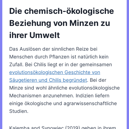
Die chemisch-ökologische
Beziehung von Minzen zu
ihrer Umwelt
Das Auslösen der sinnlichen Reize bei
Menschen durch Pflanzen ist natürlich kein
Zufall. Bei Chilis liegt er in der gemeinsamen
evolutionsökologischen Geschichte von
Säugetieren und Chilis begründet
. Bei der
Minze sind wohl ähnliche evolutionsökologische
Mechanismen anzunehmen. Indizien liefern
einige ökologische und agrarwissenschaftliche
Studien.
Kalemba and Synowiec (2019) geben in ihrem