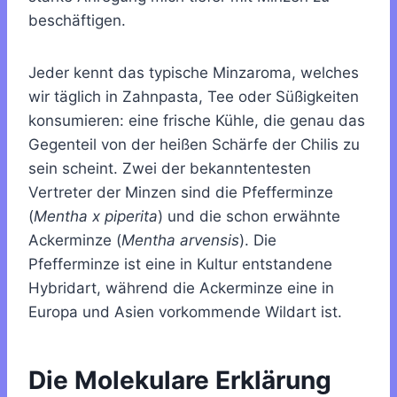
beschäftigen.
Jeder kennt das typische Minzaroma, welches
wir täglich in Zahnpasta, Tee oder Süßigkeiten
konsumieren: eine frische Kühle, die genau das
Gegenteil von der heißen Schärfe der Chilis zu
sein scheint. Zwei der bekanntentesten
Vertreter der Minzen sind die Pfefferminze
(
Mentha x piperita
) und die schon erwähnte
Ackerminze (
Mentha arvensis
). Die
Pfefferminze ist eine in Kultur entstandene
Hybridart, während die Ackerminze eine in
Europa und Asien vorkommende Wildart ist.
Die Molekulare Erklärung