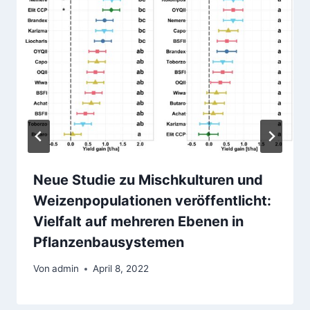
Neue Studie zu Mischkulturen und
Weizenpopulationen veröffentlicht:
Vielfalt auf mehreren Ebenen in
Pflanzenbausystemen
Von
admin
April 8, 2022