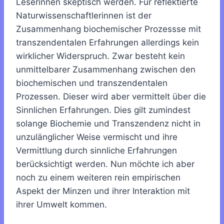
Leserinnen skeptisch werden. Für reflektierte
Naturwissenschaftlerinnen ist der
Zusammenhang biochemischer Prozessse mit
transzendentalen Erfahrungen allerdings kein
wirklicher Widerspruch. Zwar besteht kein
unmittelbarer Zusammenhang zwischen den
biochemischen und transzendentalen
Prozessen. Dieser wird aber vermittelt über die
Sinnlichen Erfahrungen. Dies gilt zumindest
solange Biochemie und Transzendenz nicht in
unzulänglicher Weise vermischt und ihre
Vermittlung durch sinnliche Erfahrungen
berücksichtigt werden. Nun möchte ich aber
noch zu einem weiteren rein empirischen
Aspekt der Minzen und ihrer Interaktion mit
ihrer Umwelt kommen.