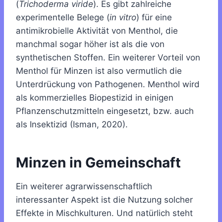
(
Trichoderma viride
). Es gibt zahlreiche
experimentelle Belege (
in vitro
) für eine
antimikrobielle Aktivität von Menthol, die
manchmal sogar höher ist als die von
synthetischen Stoffen. Ein weiterer Vorteil von
Menthol für Minzen ist also vermutlich die
Unterdrückung von Pathogenen. Menthol wird
als kommerzielles Biopestizid in einigen
Pflanzenschutzmitteln eingesetzt, bzw. auch
als Insektizid (Isman, 2020).
Minzen in Gemeinschaft
Ein weiterer agrarwissenschaftlich
interessanter Aspekt ist die Nutzung solcher
Effekte in Mischkulturen. Und natürlich steht