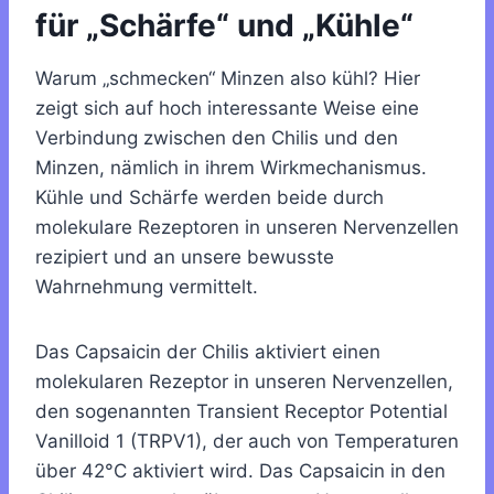
für „Schärfe“ und „Kühle“
Warum „schmecken“ Minzen also kühl? Hier
zeigt sich auf hoch interessante Weise eine
Verbindung zwischen den Chilis und den
Minzen, nämlich in ihrem Wirkmechanismus.
Kühle und Schärfe werden beide durch
molekulare Rezeptoren in unseren Nervenzellen
rezipiert und an unsere bewusste
Wahrnehmung vermittelt.
Das Capsaicin der Chilis aktiviert einen
molekularen Rezeptor in unseren Nervenzellen,
den sogenannten Transient Receptor Potential
Vanilloid 1 (TRPV1), der auch von Temperaturen
über 42°C aktiviert wird. Das Capsaicin in den