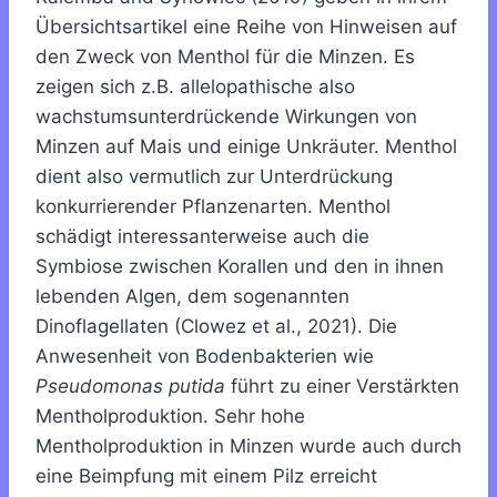
Übersichtsartikel eine Reihe von Hinweisen auf
den Zweck von Menthol für die Minzen. Es
zeigen sich z.B. allelopathische also
wachstumsunterdrückende Wirkungen von
Minzen auf Mais und einige Unkräuter. Menthol
dient also vermutlich zur Unterdrückung
konkurrierender Pflanzenarten. Menthol
schädigt interessanterweise auch die
Symbiose zwischen Korallen und den in ihnen
lebenden Algen, dem sogenannten
Dinoflagellaten (Clowez et al., 2021). Die
Anwesenheit von Bodenbakterien wie
Pseudomonas putida
führt zu einer Verstärkten
Mentholproduktion. Sehr hohe
Mentholproduktion in Minzen wurde auch durch
eine Beimpfung mit einem Pilz erreicht