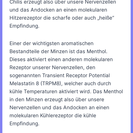
Chilis erzeugt also über unsere Nervenzellen
und das Andocken an einen molekularen
Hitzerezeptor die scharfe oder auch „heiße“
Empfindung.
Einer der wichtigsten aromatischen
Bestandteile der Minzen ist das Menthol.
Dieses aktiviert einen anderen molekularen
Rezeptor unserer Nervenzellen, den
sogenannten Transient Receptor Potential
Melastatin 8 (TRPM8), welcher auch durch
kühle Temperaturen aktiviert wird. Das Menthol
in den Minzen erzeugt also über unsere
Nervenzellen und das Andocken an einen
molekularen Kühlerezeptor die kühle
Empfindung.