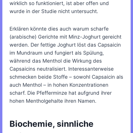
wirklich so funktioniert, ist aber offen und
wurde in der Studie nicht untersucht.
Erklären könnte dies auch warum scharfe
(arabische) Gerichte mit Minz-Joghurt gereicht
werden. Der fettige Joghurt löst das Capsaicin
im Mundraum und fungiert als Spülung,
während das Menthol die Wirkung des
Capsaicins neutralisiert. Interessanterweise
schmecken beide Stoffe – sowohl Capsaicin als
auch Menthol – in hohen Konzentrationen
scharf. Die Pfefferminze hat aufgrund ihrer
hohen Mentholgehalte ihren Namen.
Biochemie, sinnliche