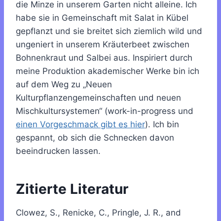
die Minze in unserem Garten nicht alleine. Ich
habe sie in Gemeinschaft mit Salat in Kübel
gepflanzt und sie breitet sich ziemlich wild und
ungeniert in unserem Kräuterbeet zwischen
Bohnenkraut und Salbei aus. Inspiriert durch
meine Produktion akademischer Werke bin ich
auf dem Weg zu „Neuen
Kulturpflanzengemeinschaften und neuen
Mischkultursystemen“ (work-in-progress und
einen Vorgeschmack gibt es hier
). Ich bin
gespannt, ob sich die Schnecken davon
beeindrucken lassen.
Zitierte Literatur
Clowez, S., Renicke, C., Pringle, J. R., and