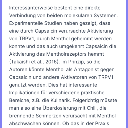
Interessanterweise besteht eine direkte
Verbindung von beiden molekularen Systemen.
Experimentelle Studien haben gezeigt, dass
eine durch Capsaicin verursachte Aktivierung
von TRPV1, durch Menthol gehemmt werden
konnte und das auch umgekehrt Capsaicin die
Aktivierung des Mentholrezeptors hemmt
(Takaishi et al., 2016). Im Prinzip, so die
Autoren könnte Menthol als Antagonist gegen
Capsaicin und andere Aktivatoren von TRPV1
genutzt werden. Dies hat interessante
Implikationen für verschiedene praktische
Bereiche, z.B. die Kulinarik. Folgerichtig müsste
man also eine Überdosierung mit Chili, die
brennende Schmerzen verursacht mit Menthol
abschwächen können. Ob das in der Praxis