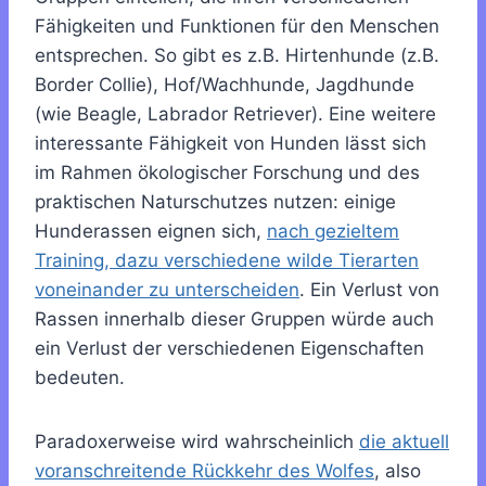
Fähigkeiten und Funktionen für den Menschen
entsprechen. So gibt es z.B. Hirtenhunde (z.B.
Border Collie), Hof/Wachhunde, Jagdhunde
(wie Beagle, Labrador Retriever). Eine weitere
interessante Fähigkeit von Hunden lässt sich
im Rahmen ökologischer Forschung und des
praktischen Naturschutzes nutzen: einige
Hunderassen eignen sich,
nach gezieltem
Training, dazu verschiedene wilde Tierarten
voneinander zu unterscheiden
. Ein Verlust von
Rassen innerhalb dieser Gruppen würde auch
ein Verlust der verschiedenen Eigenschaften
bedeuten.
Paradoxerweise wird wahrscheinlich
die aktuell
voranschreitende Rückkehr des Wolfes
, also