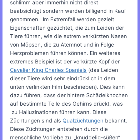
schlimm aber immerhin nicht direkt
beabsichtigt sondern werden billigend in Kauf
genommen. Im Extremfall werden gezielt
Eigenschaften gezüchtet, die zum Leiden der
Tiere führen, wie die extrem verkürzten Nasen
von Möpsen, die zu Atemnot und in Folge
Herzproblemen führen können. Ein weiteres
extremes Beispiel ist der verkürzte Kopf der
Cavalier King Charles Spaniels
(das Leiden
dieser Tiere wird sehr eindrücklich in dem
unten verlinkten Film beschrieben). Dies kann
dazu führen, dass der hintere Schädelknochen
auf bestimmte Teile des Gehirns drückt, was
zu Halluzinationen führen kann. Diese
Züchtungen sind als
Qualzüchtungen
bekannt.
Diese Züchtungen entstehen durch die
menschliche Vorliebe zu „knuddelig-süßen“