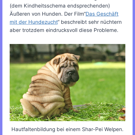
(dem Kindheitsschema endsprechenden)
Äußeren von Hunden. Der Film“
Das Geschäft
mit der Hundezucht
“ beschreibt sehr nüchtern
aber trotzdem eindrucksvoll diese Probleme.
Hautfaltenbildung bei einem Shar-Pei Welpen.