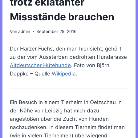
trotz eklatanter
Missstände brauchen
Von
admin
September 29, 2016
Der Harzer Fuchs, den man hier sieht, gehört
zu der vom Aussterben bedrohten Hunderasse
Altdeutscher Hütehunde
. Foto von Björn
Doppke – Quelle
Wikipedia
.
Ein Besuch in einem Tierheim in Oelzschau in
der Nähe von Leipzig hat mich dazu
angestoßen über die Zucht von Hunden
nachzudenken. In diesem Tierheim findet man
(wie in vielen Tierheimen) überwiegend