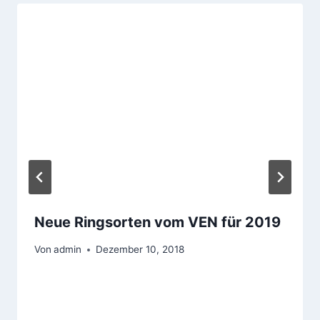
Neue Ringsorten vom VEN für 2019
Von
admin
Dezember 10, 2018