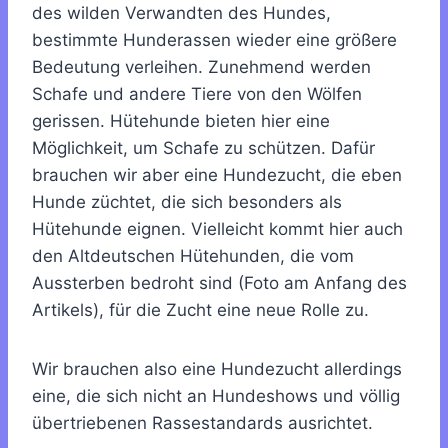
des wilden Verwandten des Hundes,
bestimmte Hunderassen wieder eine größere
Bedeutung verleihen. Zunehmend werden
Schafe und andere Tiere von den Wölfen
gerissen. Hütehunde bieten hier eine
Möglichkeit, um Schafe zu schützen. Dafür
brauchen wir aber eine Hundezucht, die eben
Hunde züchtet, die sich besonders als
Hütehunde eignen. Vielleicht kommt hier auch
den Altdeutschen Hütehunden, die vom
Aussterben bedroht sind (Foto am Anfang des
Artikels), für die Zucht eine neue Rolle zu.
Wir brauchen also eine Hundezucht allerdings
eine, die sich nicht an Hundeshows und völlig
übertriebenen Rassestandards ausrichtet.