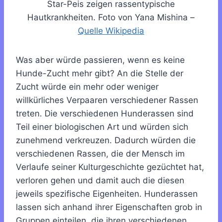
Star-Peis zeigen rassentypische
Hautkrankheiten. Foto von Yana Mishina –
Quelle Wikipedia
Was aber würde passieren, wenn es keine
Hunde-Zucht mehr gibt? An die Stelle der
Zucht würde ein mehr oder weniger
willkürliches Verpaaren verschiedener Rassen
treten. Die verschiedenen Hunderassen sind
Teil einer biologischen Art und würden sich
zunehmend verkreuzen. Dadurch würden die
verschiedenen Rassen, die der Mensch im
Verlaufe seiner Kulturgeschichte gezüchtet hat,
verloren gehen und damit auch die diesen
jeweils spezifische Eigenheiten. Hunderassen
lassen sich anhand ihrer Eigenschaften grob in
Gruppen einteilen, die ihren verschiedenen