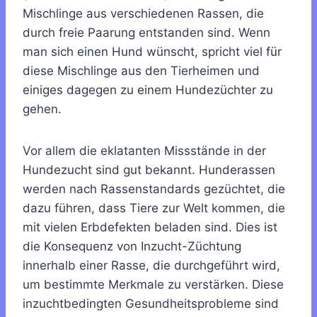
Mischlinge aus verschiedenen Rassen, die
durch freie Paarung entstanden sind. Wenn
man sich einen Hund wünscht, spricht viel für
diese Mischlinge aus den Tierheimen und
einiges dagegen zu einem Hundezüchter zu
gehen.
Vor allem die eklatanten Missstände in der
Hundezucht sind gut bekannt. Hunderassen
werden nach Rassenstandards gezüchtet, die
dazu führen, dass Tiere zur Welt kommen, die
mit vielen Erbdefekten beladen sind. Dies ist
die Konsequenz von Inzucht-Züchtung
innerhalb einer Rasse, die durchgeführt wird,
um bestimmte Merkmale zu verstärken. Diese
inzuchtbedingten Gesundheitsprobleme sind