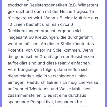
exotischen Resistenzgenetiken (z.B. Wildarten)
gekreuzt und dann mit der Hochertragssorte
rückgekreuzt wird. Wenn z.B. eine Multiline aus
10 Linien besteht und man circa 6
Rückkreuzungen braucht, ergeben sich
insgesamt 60 Kreuzungen, die durchgeführt
werden müssen. An dieser Stelle könnte das
Potential von Crispr ins Spiel kommen. Wenn
die genetischen Grundlagen der Resistenzen
aufgeklärt sind und diese relativ einfachen
Vererbungsregeln folgen, dann ließen sich
diese relativ zügig in verschiedene Linien
einfügen. Hierdurch ließen sich möglicherweise
auf sehr effiziente Art und Weise Multilines
zusammenstellen. Dies ist eine durchaus
spannende Perspektive, besonders für