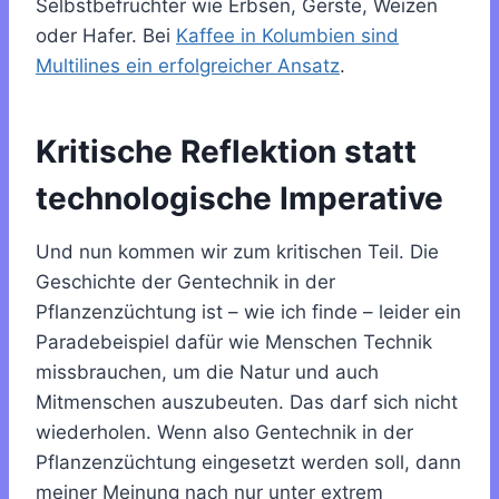
Selbstbefruchter wie Erbsen, Gerste, Weizen
oder Hafer. Bei
Kaffee in Kolumbien sind
Multilines ein erfolgreicher Ansatz
.
Kritische Reflektion statt
technologische Imperative
Und nun kommen wir zum kritischen Teil. Die
Geschichte der Gentechnik in der
Pflanzenzüchtung ist – wie ich finde – leider ein
Paradebeispiel dafür wie Menschen Technik
missbrauchen, um die Natur und auch
Mitmenschen auszubeuten. Das darf sich nicht
wiederholen. Wenn also Gentechnik in der
Pflanzenzüchtung eingesetzt werden soll, dann
meiner Meinung nach nur unter extrem