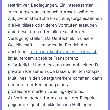
restriktiven Bedingungen. Ein interessanter
züchtungsorganisatorischer Ansatz wäre es
z.B., wenn staatliche Forschungsorganisationen
die Multilines oder deren Vorstufen erzeugen
und diese dann offen allen Züchtern zur
Verfügung stellen. Da Gentechnik in unserer
Gesellschaft – zumindest im Bereich der
Züchtung –
ein hoch-kontroverses Thema ist
,
ist außerdem absolute Transparenz
erforderlich. Und dies kann man auf keinen Fall
privaten Konzernen überlassen. Sollten Crispr-
Multilines in den Saatgutverkehr kommen, dann
nur unter der Bedingung eines
prozessorientierten Labeling-Systems.
Außerdem gehört für mich auch der Respekt
gegenüber gentechnikkritischen Haltungen