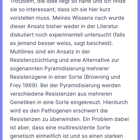
Trotzdem, die Idee liegt so nahe und ich finde
sie so interessant, dass ich sie hier kurz
vorstellen muss. Meines Wissens nach wurde
dieser Ansatz bisher weder in der Literatur
diskutiert noch experimentell untersucht (falls
es jemand besser weiss, sagt bescheid).
Multilines sind ein Ansatz in der
Resistenzzüchtung und eine Alternative zur
sogenannten Pyramidisierung mehrerer
Resistenzgene in einer Sorte (Browning und
Frey 1969). Bei der Pyramidisierung werden
verschiedene Resistenzen aus mehreren
Genetiken in eine Sorte eingekreuzt. Hierdurch
wird es den Pathogenen erschwert die
Resistenzen zu überwinden. Ein Problem dabei
ist aber, dass eine multiresistente Sorte
genetisch einheitlich ist und so einen starken