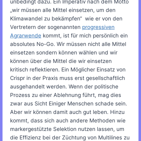
unbedingt dazu. Ein Imperativ nach dem Motto
„wir müssen alle Mittel einsetzen, um den
Klimawandel zu bekämpfen“ wie er von den
Vertretern der sogenannten
progressiven
Agrarwende
kommt, ist für mich persönlich ein
absolutes No-Go. Wir müssen nicht alle Mittel
einsetzen sondern können wählen und wir
können über die Mittel die wir einsetzen
kritisch reflektieren. Ein Möglicher Einsatz von
Crispr in der Praxis muss erst gesellschaftlich
ausgehandelt werden. Wenn der politische
Prozess zu einer Ablehnung führt, mag dies
zwar aus Sicht Einiger Menschen schade sein.
Aber wir können damit auch gut leben. Hinzu
kommt, dass sich auch andere Methoden wie
markergestützte Selektion nutzen lassen, um
die Effizienz bei der Züchtung von Multilines zu