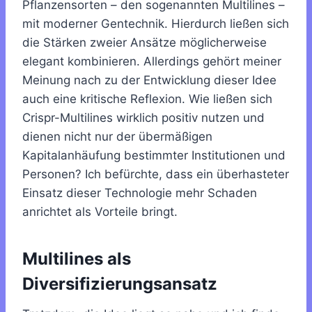
Pflanzensorten – den sogenannten Multilines –
mit moderner Gentechnik. Hierdurch ließen sich
die Stärken zweier Ansätze möglicherweise
elegant kombinieren. Allerdings gehört meiner
Meinung nach zu der Entwicklung dieser Idee
auch eine kritische Reflexion. Wie ließen sich
Crispr-Multilines wirklich positiv nutzen und
dienen nicht nur der übermäßigen
Kapitalanhäufung bestimmter Institutionen und
Personen? Ich befürchte, dass ein überhasteter
Einsatz dieser Technologie mehr Schaden
anrichtet als Vorteile bringt.
Multilines als
Diversifizierungsansatz