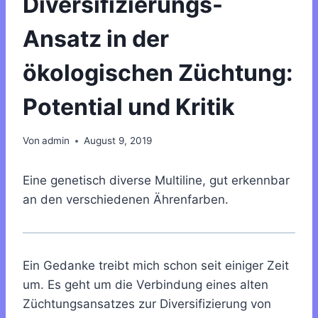
Diversifizierungs-
Ansatz in der
ökologischen Züchtung:
Potential und Kritik
Von
admin
August 9, 2019
Eine genetisch diverse Multiline, gut erkennbar
an den verschiedenen Ährenfarben.
Ein Gedanke treibt mich schon seit einiger Zeit
um. Es geht um die Verbindung eines alten
Züchtungsansatzes zur Diversifizierung von