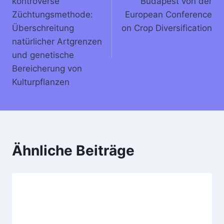
kontroverse
Budapest von der
Züchtungsmethode:
European Conference
Überschreitung
on Crop Diversification
natürlicher Artgrenzen
und genetische
Bereicherung von
Kulturpflanzen
Ähnliche Beiträge