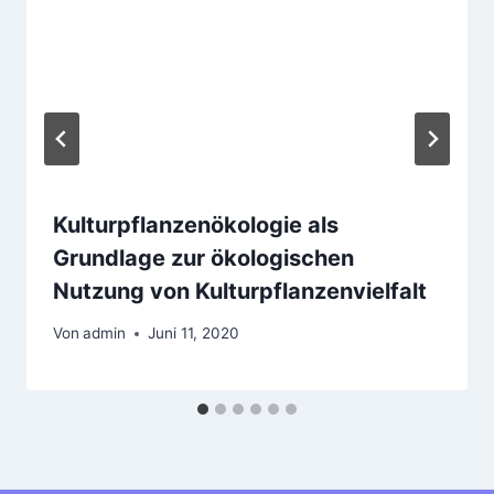
Kulturpflanzenökologie als
Grundlage zur ökologischen
Nutzung von Kulturpflanzenvielfalt
Von
admin
Juni 11, 2020