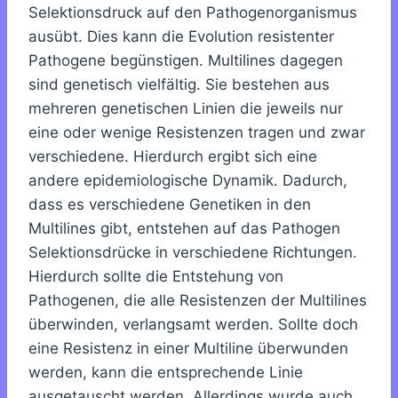
Selektionsdruck auf den Pathogenorganismus
ausübt. Dies kann die Evolution resistenter
Pathogene begünstigen. Multilines dagegen
sind genetisch vielfältig. Sie bestehen aus
mehreren genetischen Linien die jeweils nur
eine oder wenige Resistenzen tragen und zwar
verschiedene. Hierdurch ergibt sich eine
andere epidemiologische Dynamik. Dadurch,
dass es verschiedene Genetiken in den
Multilines gibt, entstehen auf das Pathogen
Selektionsdrücke in verschiedene Richtungen.
Hierdurch sollte die Entstehung von
Pathogenen, die alle Resistenzen der Multilines
überwinden, verlangsamt werden. Sollte doch
eine Resistenz in einer Multiline überwunden
werden, kann die entsprechende Linie
ausgetauscht werden. Allerdings wurde auch