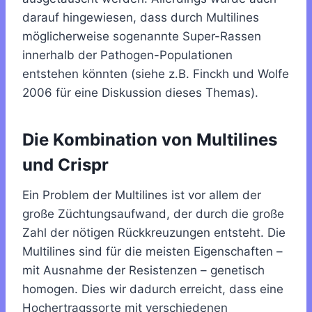
darauf hingewiesen, dass durch Multilines
möglicherweise sogenannte Super-Rassen
innerhalb der Pathogen-Populationen
entstehen könnten (siehe z.B. Finckh und Wolfe
2006 für eine Diskussion dieses Themas).
Die Kombination von Multilines
und Crispr
Ein Problem der Multilines ist vor allem der
große Züchtungsaufwand, der durch die große
Zahl der nötigen Rückkreuzungen entsteht. Die
Multilines sind für die meisten Eigenschaften –
mit Ausnahme der Resistenzen – genetisch
homogen. Dies wir dadurch erreicht, dass eine
Hochertragssorte mit verschiedenen