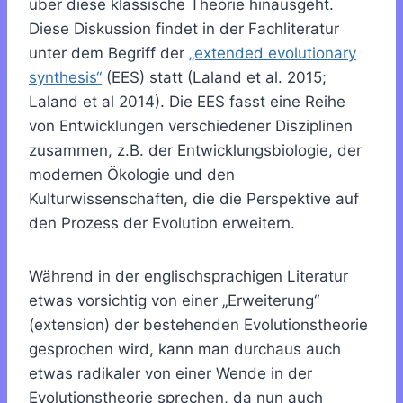
über diese klassische Theorie hinausgeht.
Diese Diskussion findet in der Fachliteratur
unter dem Begriff der
„extended evolutionary
synthesis“
(EES) statt (Laland et al. 2015;
Laland et al 2014). Die EES fasst eine Reihe
von Entwicklungen verschiedener Disziplinen
zusammen, z.B. der Entwicklungsbiologie, der
modernen Ökologie und den
Kulturwissenschaften, die die Perspektive auf
den Prozess der Evolution erweitern.
Während in der englischsprachigen Literatur
etwas vorsichtig von einer „Erweiterung“
(extension) der bestehenden Evolutionstheorie
gesprochen wird, kann man durchaus auch
etwas radikaler von einer Wende in der
Evolutionstheorie sprechen, da nun auch