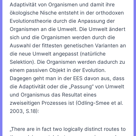
Adaptivität von Organismen und damit ihre
ökologische Nische entsteht in der orthodoxen
Evolutionstheorie durch die Anpassung der
Organismen an die Umwelt. Die Umwelt ändert
sich und die Organismen werden durch die
Auswahl der fittesten genetischen Varianten an
die neue Umwelt angepasst (natürliche
Selektion). Die Organismen werden dadurch zu
einem passiven Objekt in der Evolution.
Dagegen geht man in der EES davon aus, dass
die Adaptivität oder die „Passung“ von Umwelt
und Organismus das Resultat eines
zweiseitigen Prozesses ist (Odling-Smee et al.
2003, S.18):
„There are in fact two logically distinct routes to