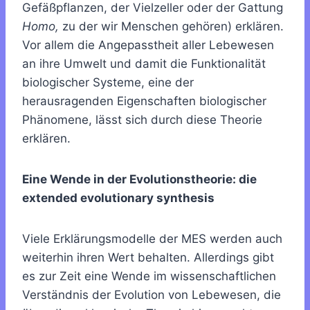
Gefäßpflanzen, der Vielzeller oder der Gattung
Homo,
zu der wir Menschen gehören) erklären.
Vor allem die Angepasstheit aller Lebewesen
an ihre Umwelt und damit die Funktionalität
biologischer Systeme, eine der
herausragenden Eigenschaften biologischer
Phänomene, lässt sich durch diese Theorie
erklären.
Eine Wende in der Evolutionstheorie: die
extended evolutionary synthesis
Viele Erklärungsmodelle der MES werden auch
weiterhin ihren Wert behalten. Allerdings gibt
es zur Zeit eine Wende im wissenschaftlichen
Verständnis der Evolution von Lebewesen, die