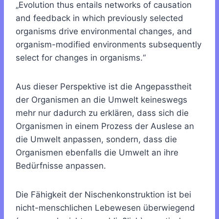
„Evolution thus entails networks of causation
and feedback in which previously selected
organisms drive environmental changes, and
organism-modified environments subsequently
select for changes in organisms.“
Aus dieser Perspektive ist die Angepasstheit
der Organismen an die Umwelt keineswegs
mehr nur dadurch zu erklären, dass sich die
Organismen in einem Prozess der Auslese an
die Umwelt anpassen, sondern, dass die
Organismen ebenfalls die Umwelt an ihre
Bedürfnisse anpassen.
Die Fähigkeit der Nischenkonstruktion ist bei
nicht-menschlichen Lebewesen überwiegend