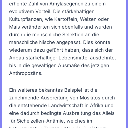
erhöhte Zahl von Amylasegenen zu einem
evolutivem Vorteil. Die stärkehaltigen
Kulturpflanzen, wie Kartoffeln, Weizen oder
Mais veränderten sich ebenfalls und wurden
durch die menschliche Selektion an die
menschliche Nische angepasst. Dies könnte
wiederum dazu geführt haben, dass sich der
Anbau stärkehaltiger Lebensmittel ausdehnte,
bis in die gewaltigen Ausmaße des jetzigen
Anthropozäns.
Ein weiteres bekanntes Beispiel ist die
zunehmende Ausbreitung von Moskitos durch
die entstehende Landwirtschaft in Afrika und
eine dadurch bedingte Ausbreitung des Allels
für Sichelzellen-Anämie, welches im