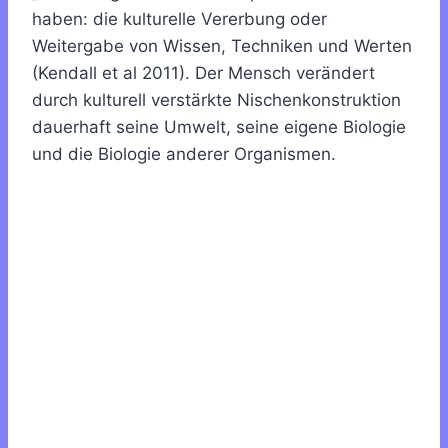
haben: die kulturelle Vererbung oder
Weitergabe von Wissen, Techniken und Werten
(Kendall et al 2011).
Der Mensch verändert
durch kulturell verstärkte Nischenkonstruktion
dauerhaft seine Umwelt, seine eigene Biologie
und die Biologie anderer Organismen.