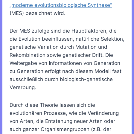
„moderne evolutionsbiologische Synthese“
(MES) bezeichnet wird.
Der MES zufolge sind die Hauptfaktoren, die
die Evolution beeinflussen, natürliche Selektion,
genetische Variation durch Mutation und
Rekombination sowie genetischer Drift. Die
Weitergabe von Informationen von Generation
zu Generation erfolgt nach diesem Modell fast
ausschließlich durch biologisch-genetische
Vererbung.
Durch diese Theorie lassen sich die
evolutionären Prozesse, wie die Veränderung
von Arten, die Entstehung neuer Arten oder
auch ganzer Organismengruppen (z.B. der