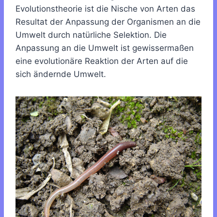
Evolutionstheorie ist die Nische von Arten das
Resultat der Anpassung der Organismen an die
Umwelt durch natürliche Selektion. Die
Anpassung an die Umwelt ist gewissermaßen
eine evolutionäre Reaktion der Arten auf die
sich ändernde Umwelt.