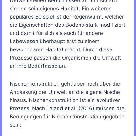
Umwelt seinen Bedürfnissen an und schafft
sich so sein eigenes Habitat. Ein weiteres
populäres Beispiel ist der Regenwurm, welcher
die Eigenschaften des Bodens stark modifiziert
und damit für sich als auch für andere
Lebewesen überhaupt erst zu einem
bewohnbaren Habitat macht. Durch diese
Prozesse passen die Organismen die Umwelt
an ihre Bedürfnisse an.
Nischenkonstruktion geht aber noch über die
Anpassung der Umwelt an die eigene Nische
hinaus. Nischenkonstruktion ist ein evolutiver
Prozess. Nach Laland et al. (2016) müssen drei
Bedingungen für Nischenkonstruktion gegeben
sein: