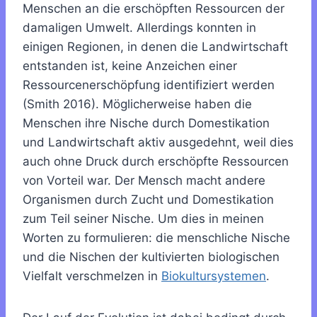
Menschen an die erschöpften Ressourcen der
damaligen Umwelt. Allerdings konnten in
einigen Regionen, in denen die Landwirtschaft
entstanden ist, keine Anzeichen einer
Ressourcenerschöpfung identifiziert werden
(Smith 2016). Möglicherweise haben die
Menschen ihre Nische durch Domestikation
und Landwirtschaft aktiv ausgedehnt, weil dies
auch ohne Druck durch erschöpfte Ressourcen
von Vorteil war.
Der Mensch macht andere
Organismen durch Zucht und Domestikation
zum Teil seiner Nische. Um dies in meinen
Worten zu formulieren: die menschliche Nische
und die Nischen der kultivierten biologischen
Vielfalt verschmelzen in
Biokultursystemen
.