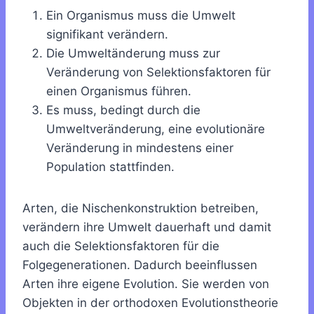
Ein Organismus muss die Umwelt
signifikant verändern.
Die Umweltänderung muss zur
Veränderung von Selektionsfaktoren für
einen Organismus führen.
Es muss, bedingt durch die
Umweltveränderung, eine evolutionäre
Veränderung in mindestens einer
Population stattfinden.
Arten, die Nischenkonstruktion betreiben,
verändern ihre Umwelt dauerhaft und damit
auch die Selektionsfaktoren für die
Folgegenerationen. Dadurch beeinflussen
Arten ihre eigene Evolution. Sie werden von
Objekten in der orthodoxen Evolutionstheorie