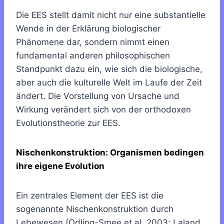
Die EES stellt damit nicht nur eine substantielle
Wende in der Erklärung biologischer
Phänomene dar, sondern nimmt einen
fundamental anderen philosophischen
Standpunkt dazu ein, wie sich die biologische,
aber auch die kulturelle Welt im Laufe der Zeit
ändert. Die Vorstellung von Ursache und
Wirkung verändert sich von der orthodoxen
Evolutionstheorie zur EES.
Nischenkonstruktion: Organismen bedingen
ihre eigene Evolution
Ein zentrales Element der EES ist die
sogenannte Nischenkonstruktion durch
Lebewesen (Odling-Smee et al. 2003; Laland