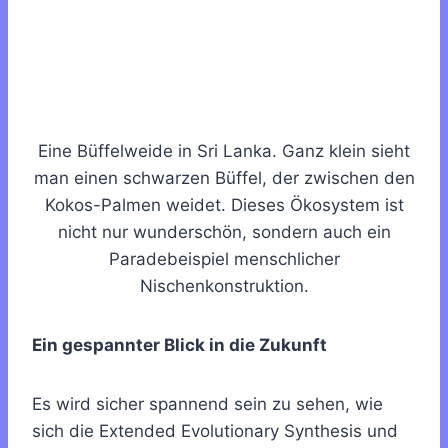
Eine Büffelweide in Sri Lanka. Ganz klein sieht
man einen schwarzen Büffel, der zwischen den
Kokos-Palmen weidet. Dieses Ökosystem ist
nicht nur wunderschön, sondern auch ein
Paradebeispiel menschlicher
Nischenkonstruktion.
Ein gespannter Blick in die Zukunft
Es wird sicher spannend sein zu sehen, wie
sich die Extended Evolutionary Synthesis und