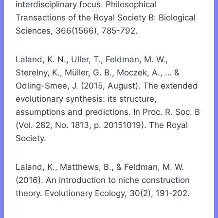
interdisciplinary focus. Philosophical
Transactions of the Royal Society B: Biological
Sciences, 366(1566), 785-792.
Laland, K. N., Uller, T., Feldman, M. W.,
Sterelny, K., Müller, G. B., Moczek, A., … &
Odling-Smee, J. (2015, August). The extended
evolutionary synthesis: its structure,
assumptions and predictions. In Proc. R. Soc. B
(Vol. 282, No. 1813, p. 20151019). The Royal
Society.
Laland, K., Matthews, B., & Feldman, M. W.
(2016). An introduction to niche construction
theory. Evolutionary Ecology, 30(2), 191-202.