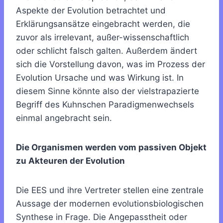
Aspekte der Evolution betrachtet und
Erklärungsansätze eingebracht werden, die
zuvor als irrelevant, außer-wissenschaftlich
oder schlicht falsch galten. Außerdem ändert
sich die Vorstellung davon, was im Prozess der
Evolution Ursache und was Wirkung ist. In
diesem Sinne könnte also der vielstrapazierte
Begriff des Kuhnschen Paradigmenwechsels
einmal angebracht sein.
Die Organismen werden vom passiven Objekt
zu Akteuren der Evolution
Die EES und ihre Vertreter stellen eine zentrale
Aussage der modernen evolutionsbiologischen
Synthese in Frage. Die Angepasstheit oder