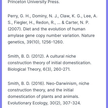
Princeton University Press.
Perry, G. H., Dominy, N. J., Claw, K. G., Lee, A.
S., Fiegler, H., Redon, R., … & Carter, N. P.
(2007). Diet and the evolution of human
amylase gene copy number variation. Nature
genetics, 39(10), 1256-1260.
Smith, B. D. (2012). A cultural niche
construction theory of initial domestication.
Biological Theory, 6(3), 260-271.
Smith, B. D. (2016). Neo-Darwinism, niche
construction theory, and the initial
domestication of plants and animals.
Evolutionary Ecology, 30(2), 307-324.