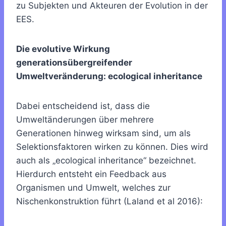
zu Subjekten und Akteuren der Evolution in der
EES.
Die evolutive Wirkung
generationsübergreifender
Umweltveränderung: ecological inheritance
Dabei entscheidend ist, dass die
Umweltänderungen über mehrere
Generationen hinweg wirksam sind, um als
Selektionsfaktoren wirken zu können. Dies wird
auch als „ecological inheritance“ bezeichnet.
Hierdurch entsteht ein Feedback aus
Organismen und Umwelt, welches zur
Nischenkonstruktion führt (Laland et al 2016):