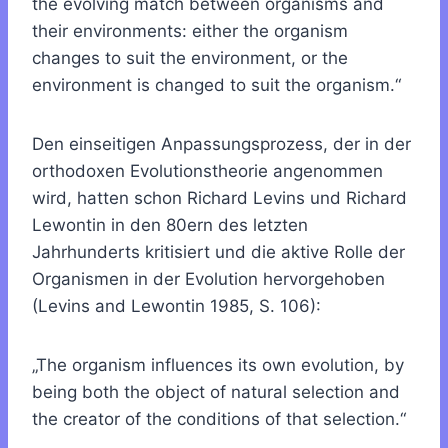
the evolving match between organisms and
their environments: either the organism
changes to suit the environment, or the
environment is changed to suit the organism.“
Den einseitigen Anpassungsprozess, der in der
orthodoxen Evolutionstheorie angenommen
wird, hatten schon Richard Levins und Richard
Lewontin in den 80ern des letzten
Jahrhunderts kritisiert und die aktive Rolle der
Organismen in der Evolution hervorgehoben
(Levins and Lewontin 1985, S. 106):
„The organism influences its own evolution, by
being both the object of natural selection and
the creator of the conditions of that selection.“