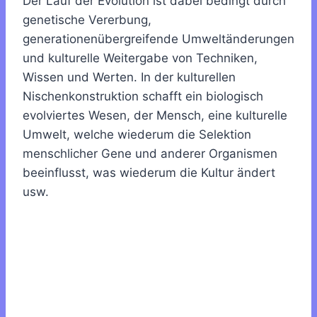
Der Lauf der Evolution ist dabei bedingt durch
genetische Vererbung,
generationenübergreifende Umweltänderungen
und kulturelle Weitergabe von Techniken,
Wissen und Werten. In der kulturellen
Nischenkonstruktion schafft ein biologisch
evolviertes Wesen, der Mensch, eine kulturelle
Umwelt, welche wiederum die Selektion
menschlicher Gene und anderer Organismen
beeinflusst, was wiederum die Kultur ändert
usw.