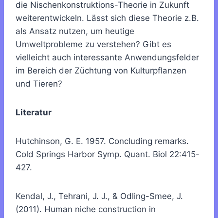
die Nischenkonstruktions-Theorie in Zukunft
weiterentwickeln. Lässt sich diese Theorie z.B.
als Ansatz nutzen, um heutige
Umweltprobleme zu verstehen? Gibt es
vielleicht auch interessante Anwendungsfelder
im Bereich der Züchtung von Kulturpflanzen
und Tieren?
Literatur
Hutchinson, G. E. 1957. Concluding remarks.
Cold Springs Harbor Symp. Quant. Biol 22:415-
427.
Kendal, J., Tehrani, J. J., & Odling-Smee, J.
(2011). Human niche construction in