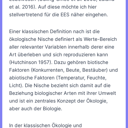
et al. 2016). Auf diese möchte ich hier
stellvertretend für die EES näher eingehen.
Einer klassischen Definition nach ist die
ökologische Nische definiert als Werte-Bereich
aller relevanter Variablen innerhalb derer eine
Art überleben und sich reproduzieren kann
(Hutchinson 1957). Dazu gehören biotische
Faktoren (Konkurrenten, Beute, Bestäuber) und
abiotische Faktoren (Temperatur, Feuchte,
Licht). Die Nische bezieht sich damit auf die
Beziehung biologischer Arten mit ihrer Umwelt
und ist ein zentrales Konzept der Ökologie,
aber auch der Biologie.
In der klassischen Ökologie und