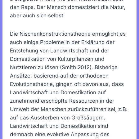
den Raps. Der Mensch domestiziert die Natur,
aber auch sich selbst.
Die Nischenkonstruktionstheorie ermöglicht es
auch einige Probleme in der Erklärung der
Entstehung von Landwirtschaft und der
Domestikation von Kulturpflanzen und
Nutztieren zu lösen (Smith 2012). Bisherige
Ansätze, basierend auf der orthodoxen
Evolutionstheorie, gingen oft davon aus, dass
Landwirtschaft und Domestikation auf
zunehmend erschöpfte Ressourcen in der
Umwelt der Menschen zurückzuführen sei, z.B.
auf das Aussterben von Großsäugern.
Landwirtschaft und Domestikation sind
demnach eine evolutive Anpassung des