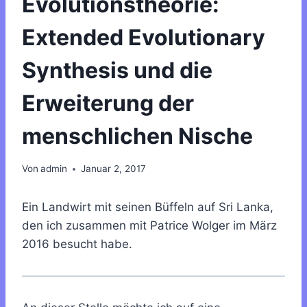
Evolutionstheorie:
Extended Evolutionary
Synthesis und die
Erweiterung der
menschlichen Nische
Von
admin
Januar 2, 2017
Ein Landwirt mit seinen Büffeln auf Sri Lanka,
den ich zusammen mit Patrice Wolger im März
2016 besucht habe.