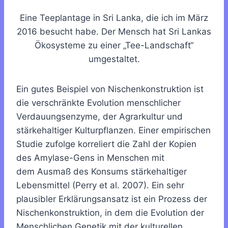
Eine Teeplantage in Sri Lanka, die ich im März
2016 besucht habe. Der Mensch hat Sri Lankas
Ökosysteme zu einer „Tee-Landschaft“
umgestaltet.
Ein gutes Beispiel von Nischenkonstruktion ist
die verschränkte Evolution menschlicher
Verdauungsenzyme, der Agrarkultur und
stärkehaltiger Kulturpflanzen. Einer empirischen
Studie zufolge korreliert die Zahl der Kopien
des Amylase-Gens in Menschen mit
dem Ausmaß des Konsums stärkehaltiger
Lebensmittel (Perry et al. 2007). Ein sehr
plausibler Erklärungsansatz ist ein Prozess der
Nischenkonstruktion, in dem die Evolution der
Menschlichen Genetik mit der kulturellen