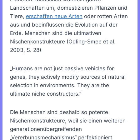
Landschaften um, domestizieren Pflanzen und
Tiere,
erschaffen neue Arten
oder rotten Arten
aus und beeinflussen die Evolution auf der
Erde. Menschen sind die ultimativen
Nischenkonstrukteure (Odling-Smee et al.
2003, S. 28):
„Humans are not just passive vehicles for
genes, they actively modify sources of natural
selection in environments. They are the
ultimate niche constructors.’’
Die Menschen sind deshalb so potente
Nischenkonstrukteure, weil sie einen weiteren
generationenübergreifenden
„Vererbungsmechanismus“ perfektioniert