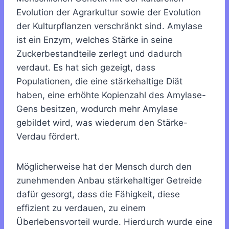
Evolution der Agrarkultur sowie der Evolution
der Kulturpflanzen verschränkt sind. Amylase
ist ein Enzym, welches Stärke in seine
Zuckerbestandteile zerlegt und dadurch
verdaut. Es hat sich gezeigt, dass
Populationen, die eine stärkehaltige Diät
haben, eine erhöhte Kopienzahl des Amylase-
Gens besitzen, wodurch mehr Amylase
gebildet wird, was wiederum den Stärke-
Verdau fördert.
Möglicherweise hat der Mensch durch den
zunehmenden Anbau stärkehaltiger Getreide
dafür gesorgt, dass die Fähigkeit, diese
effizient zu verdauen, zu einem
Überlebensvorteil wurde. Hierdurch wurde eine