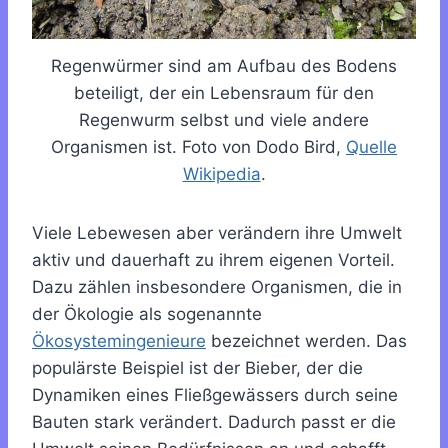
Regenwürmer sind am Aufbau des Bodens
beteiligt, der ein Lebensraum für den
Regenwurm selbst und viele andere
Organismen ist. Foto von Dodo Bird,
Quelle
Wikipedia
.
Viele Lebewesen aber verändern ihre Umwelt
aktiv und dauerhaft zu ihrem eigenen Vorteil.
Dazu zählen insbesondere Organismen, die in
der Ökologie als sogenannte
Ökosystemingenieure
bezeichnet werden. Das
populärste Beispiel ist der Bieber, der die
Dynamiken eines Fließgewässers durch seine
Bauten stark verändert. Dadurch passt er die