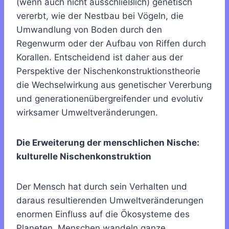
(wenn auch nicht ausschließlich) genetisch
vererbt, wie der Nestbau bei Vögeln, die
Umwandlung von Boden durch den
Regenwurm oder der Aufbau von Riffen durch
Korallen. Entscheidend ist daher aus der
Perspektive der Nischenkonstruktionstheorie
die Wechselwirkung aus genetischer Vererbung
und generationenübergreifender und evolutiv
wirksamer Umweltveränderungen.
Die Erweiterung der menschlichen Nische:
kulturelle Nischenkonstruktion
Der Mensch hat durch sein Verhalten und
daraus resultierenden Umweltveränderungen
enormen Einfluss auf die Ökosysteme des
Planeten. Menschen wandeln ganze